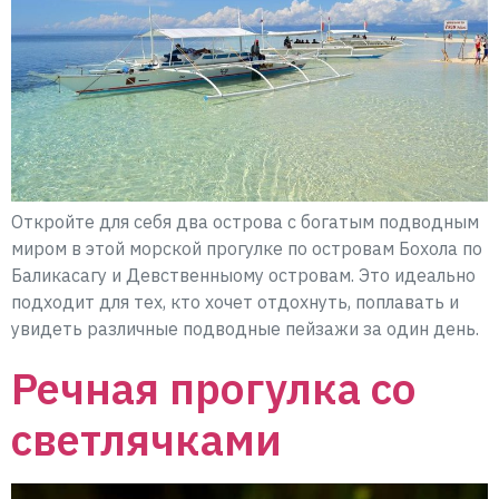
Откройте для себя два острова с богатым подводным
миром в этой морской прогулке по островам Бохола по
Баликасагу и Девственныому островам. Это идеально
подходит для тех, кто хочет отдохнуть, поплавать и
увидеть различные подводные пейзажи за один день.
Речная прогулка со
светлячками