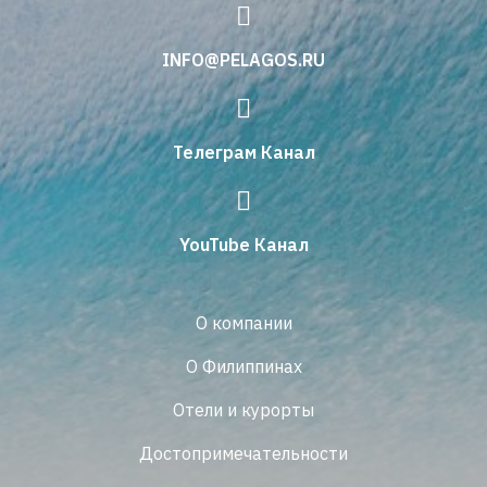
INFO@PELAGOS.RU
Телеграм Канал
YouTube Канал
О компании
О Филиппинах
Отели и курорты
Достопримечательности