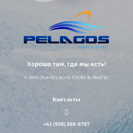
Хорошо там, где мы есть!
© 2009-2026 PELAGOS TOURS & TRAVEL
Контакты
+63 (908) 888-8787