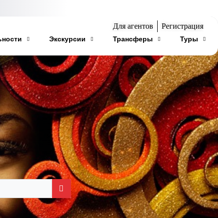
Для агентов
Регистрация
ьности
Экскурсии
Трансферы
Туры