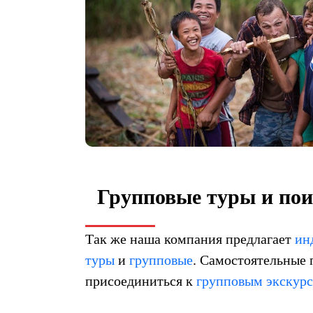
Групповые туры и пои
Так же наша компания предлагает
ин
туры
и
групповые
. Самостоятельные
присоединиться к
групповым экскур