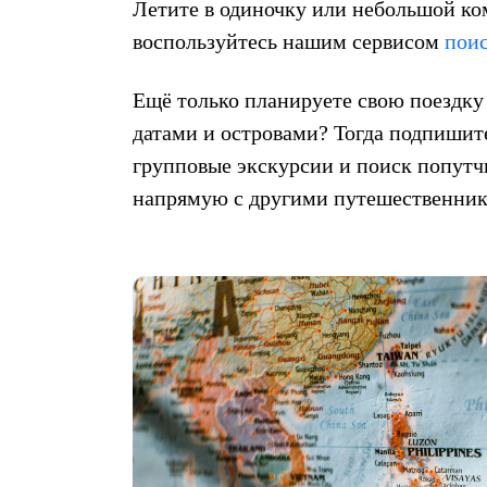
Летите в одиночку или небольшой ко
воспользуйтесь нашим сервисом
пои
Ещё только планируете свою поездку 
датами и островами? Тогда подпишит
групповые экскурсии и поиск попутч
напрямую с другими путешественник