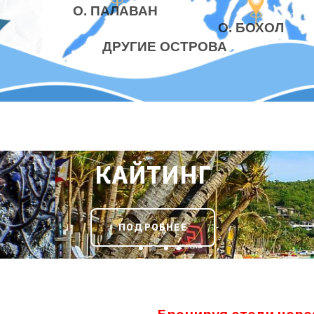
О. ПАЛАВАН
О. БОХОЛ
ДРУГИЕ ОСТРОВА