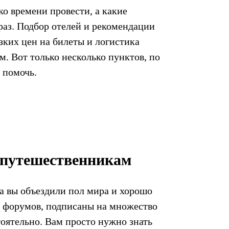
ко времени провести, а какие
раз. Подбор отелей и рекомендации
зких цен на билеты и логистика
. Вот только несколько пунктов, по
 помочь.
путешественникам
да вы объездили пол мира и хорошо
 форумов, подписаны на множество
оятельно. Вам просто нужно знать