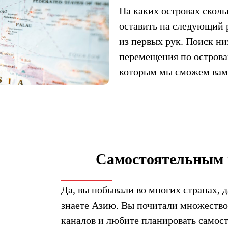
На каких островах сколь
оставить на следующий 
из первых рук. Поиск ни
перемещения по островам
которым мы сможем вам
Самостоятельным 
Да, вы побывали во многих странах, 
знаете Азию. Вы почитали множество
каналов и любите планировать самост