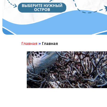
Главная
»
Главная
КАЙТИНГ
ПОДРОБНЕЕ