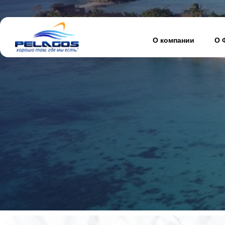
О компании
О 