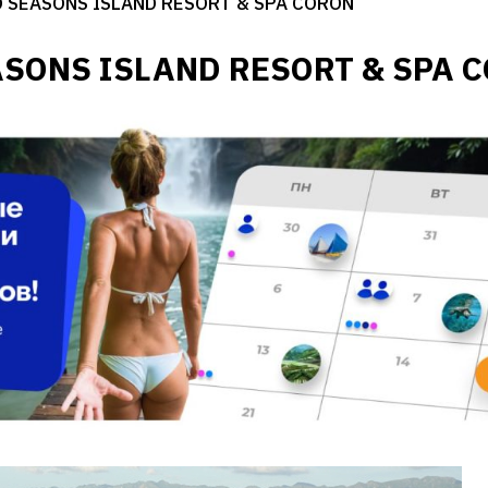
 SEASONS ISLAND RESORT & SPA CORON
SONS ISLAND RESORT & SPA 