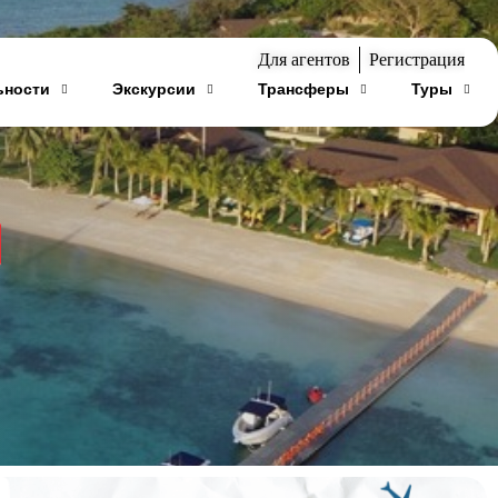
Для агентов
Регистрация
ьности
Экскурсии
Трансферы
Туры