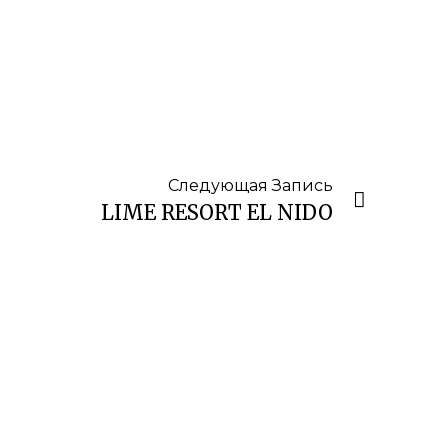
Следующая Запись
LIME RESORT EL NIDO