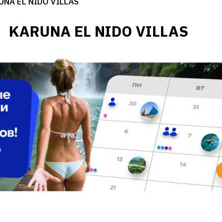
UNA EL NIDO VILLAS
KARUNA EL NIDO VILLAS