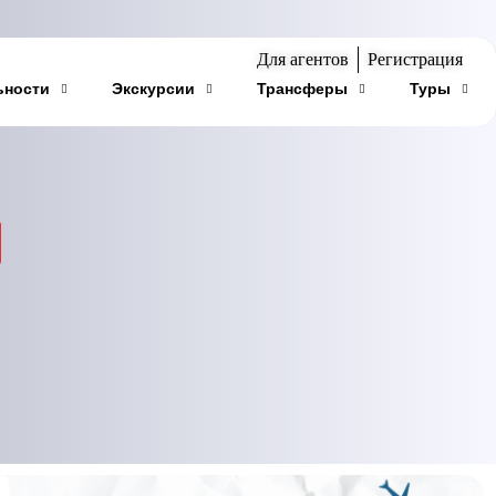
Для агентов
Регистрация
ьности
Экскурсии
Трансферы
Туры