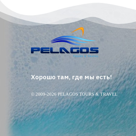
Хорошо там, где мы есть!
© 2009-2026 PELAGOS TOURS & TRAVEL