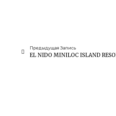
Предыдущая Запись
EL NIDO MINILOC ISLAND RES