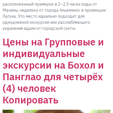
расположенный примерно в 2–2,5 часах езды от
Манилы, недалеко от города Альаминос в провинции
Лагуна. Это место идеально подходит для
однодневной экскурсии или расслабляющего
уединения вдали от городской суеты.
Цены на Групповые и
индивидуальные
экскурсии на Бохол и
Панглао для четырёх
(4) человек
Копировать