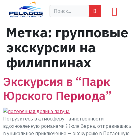
Метка:
групповые
экскурсии на
филиппинах
Экскурсия в “Парк
Юрского Периода”
Погрузитесь в атмосферу таинственности,
вдохновлённую романами Жюля Верна, отправившись
в уникальное приключение — экскурсию в Потаённую