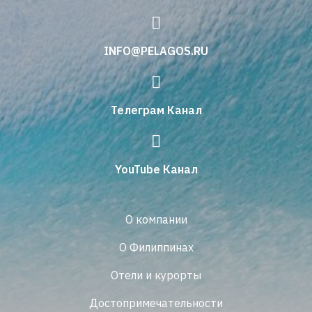
INFO@PELAGOS.RU
Телеграм Канал
YouTube Канал
О компании
О Филиппинах
Отели и курорты
Достопримечательности