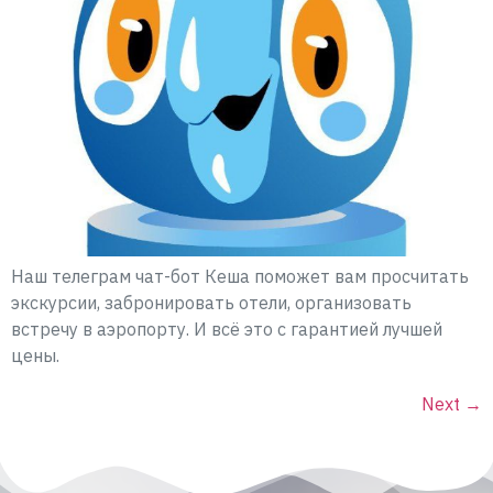
Наш телеграм чат-бот Кеша поможет вам просчитать
экскурсии, забронировать отели, организовать
встречу в аэропорту. И всё это с гарантией лучшей
цены.
Next
→