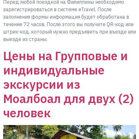
Перед любой поездкой на Филиппины необходимо
зарегистрироваться в системе eTravel. После
заполнения формы информация будет обработана в
течение 72 часов. После этого вы получите QR-код или
штрих-код, который нужно предъявить при въезде или
выезде из страны.
Цены на Групповые и
индивидуальные
экскурсии из
Моалбоал для двух (2)
человек