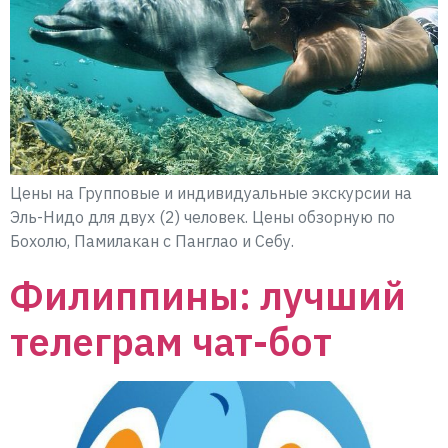
Цены на Групповые и индивидуальные экскурсии на
Эль-Нидо для двух (2) человек. Цены обзорную по
Бохолю, Памилакан с Панглао и Себу.
Филиппины: лучший
телеграм чат-бот