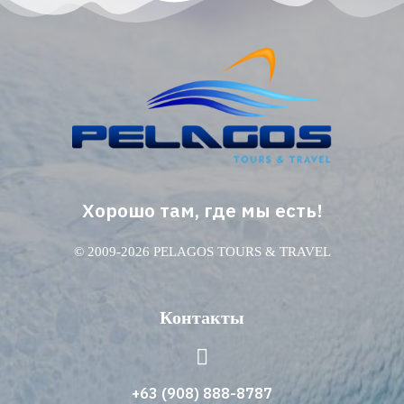
Хорошо там, где мы есть!
© 2009-2026 PELAGOS TOURS & TRAVEL
Контакты
+63 (908) 888-8787