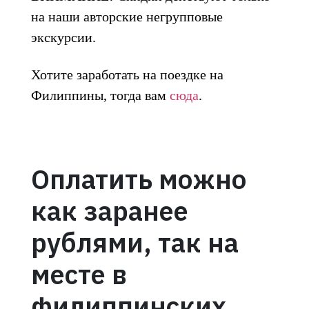
на наши авторские негрупповые
экскурсии.
Хотите заработать на поездке на
Филиппины, тогда вам
сюда
.
Оплатить можно
как заранее
рублями, так на
месте в
филиппинских