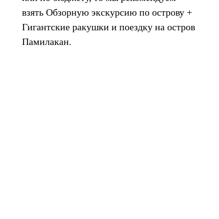
взять Обзорную экскурсию по острову +
Гигантские ракушки и поездку на остров
Памилакан.