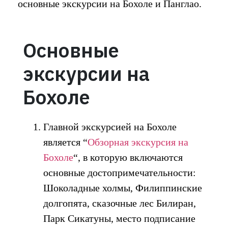
основные экскурсии на Бохоле и Панглао.
Основные
экскурсии на
Бохоле
Главной экскурсией на Бохоле
является “
Обзорная экскурсия на
Бохоле
“, в которую включаются
основные достопримечательности:
Шоколадные холмы, Филиппинские
долгопята, сказочные лес Билиран,
Парк Сикатуны, место подписание