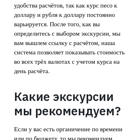
удобства расчётов, так как курс песо к
доллару и рубля к доллару постоянно
варьируется. После того, как вы
определитесь с выбором экскурсии, мы
вам вышлем ссылку с расчётом, наша
система позволяет показывать стоимость
во всех трёх валютах с учетом курса на
день расчёта.
Какие экскурсии
мы рекомендуем?
Если у вас есть органичение по времени
или по бюджету, то мы рекомендуем