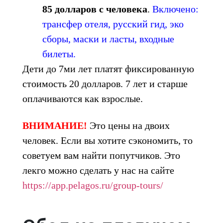
85 долларов с человека
.
Включено:
трансфер отеля, русский гид, эко
сборы, маски и ласты, входные
билеты.
Дети до 7ми лет платят фиксированную
стоимость 20 долларов. 7 лет и старше
оплачиваются как взрослые.
ВНИМАНИЕ!
Это цены на двоих
человек. Если вы хотите сэкономить, то
советуем вам найти попутчиков. Это
лекго можно сделать у нас на сайте
https://app.pelagos.ru/group-tours/