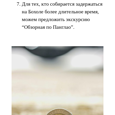
Для тех, кто собирается задержаться
на Бохоле более длительное время,
можем предложить экскурсию
“Обзорная по Панглао”.