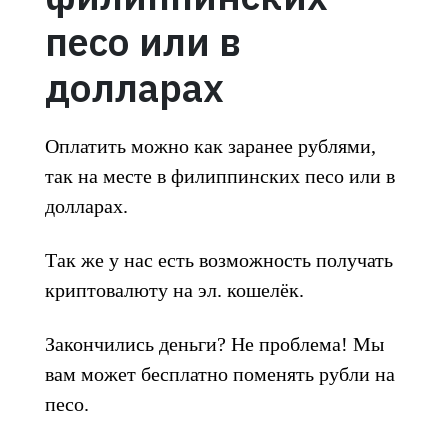
песо или в
долларах
Оплатить можно как заранее рублями,
так на месте в филиппинских песо или в
долларах.
Так же у нас есть возможность получать
криптовалюту на эл. кошелёк.
Закончились деньги? Не проблема! Мы
вам может бесплатно поменять рубли на
песо.