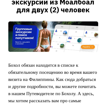
экскурсии из Моалбоал
для двух (2) человек
Бохол обязан находится в списке к
обязательному посещению во время вашего
визита на Филиппины. Как сюда добраться
и другие подробности, вы можете почитать
в нашем Путеводителе по Бохолу. А здесь,
мы хотим рассказать вам про самые