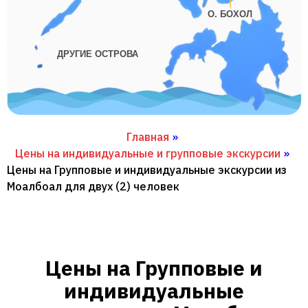
О. БОХОЛ
ДРУГИЕ ОСТРОВА
Главная
»
Цены на индивидуальные и групповые экскурсии
»
Цены на Групповые и индивидуальные экскурсии из
Моалбоал для двух (2) человек
Цены на Групповые и
индивидуальные