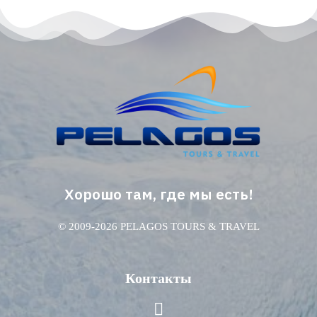
Хорошо там, где мы есть!
© 2009-2026 PELAGOS TOURS & TRAVEL
Контакты