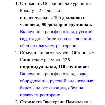
Стоимость Обзорной экскурсии по
Бохолу – 2 человека :
индивидуальная
105 долларов с
человека, 90 долларов групповая.
Включено: трансфер отеля, русский
гид, входные билеты на все локации,
обед на плавучем ресторане.
Объединённая экскурсия Обзорная +
Гигантские ракушки
125
индивидуальная, 110 групповая
.
Включено: трансфер отеля, лодка,
оборудование, русский гид, входные
билеты на все локации, обед на
плавучем ресторане.
Стоимость Экскурсии Памилакан :