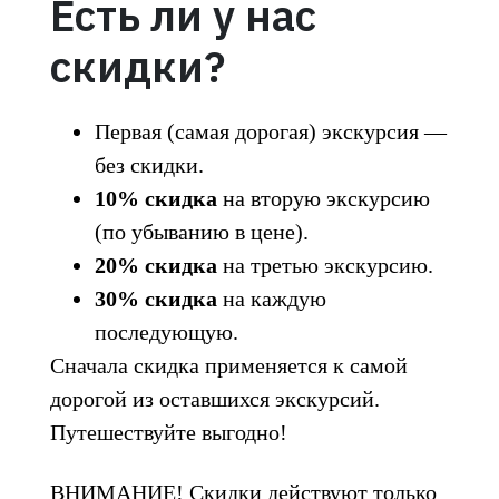
Есть ли у нас
скидки?
Первая (самая дорогая) экскурсия —
без скидки.
10% скидка
на вторую экскурсию
(по убыванию в цене).
20% скидка
на третью экскурсию.
30% скидка
на каждую
последующую.
Сначала скидка применяется к самой
дорогой из оставшихся экскурсий.
Путешествуйте выгодно!
ВНИМАНИЕ! Скидки действуют только