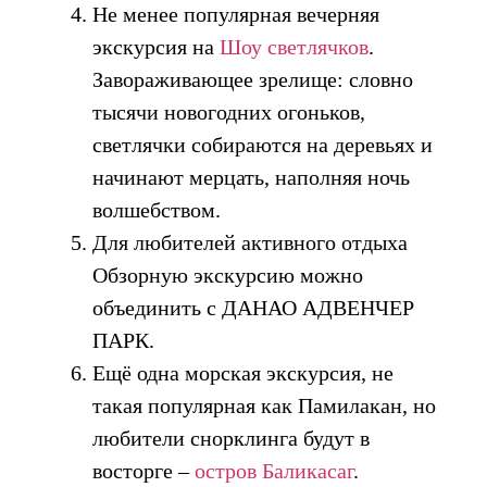
Не менее популярная вечерняя
экскурсия на
Шоу светлячков
.
Завораживающее зрелище: словно
тысячи новогодних огоньков,
светлячки собираются на деревьях и
начинают мерцать, наполняя ночь
волшебством.
Для любителей активного отдыха
Обзорную экскурсию можно
объединить с ДАНАО АДВЕНЧЕР
ПАРК.
Ещё одна морская экскурсия, не
такая популярная как Памилакан, но
любители снорклинга будут в
восторге –
остров Баликасаг
.