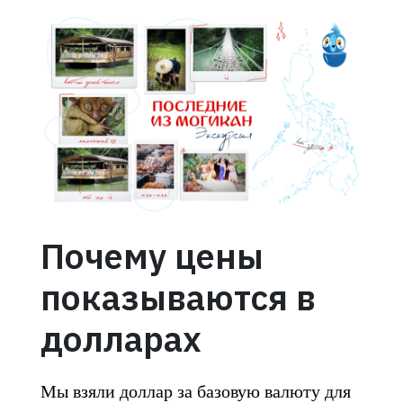
Почему цены
показываются в
долларах
Мы взяли доллар за базовую валюту для