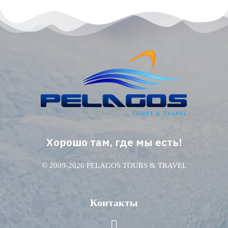
Хорошо там, где мы есть!
© 2009-2026 PELAGOS TOURS & TRAVEL
Контакты