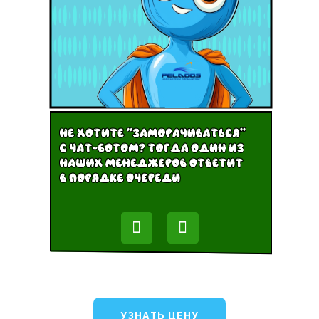
УЗНАТЬ ЦЕНУ