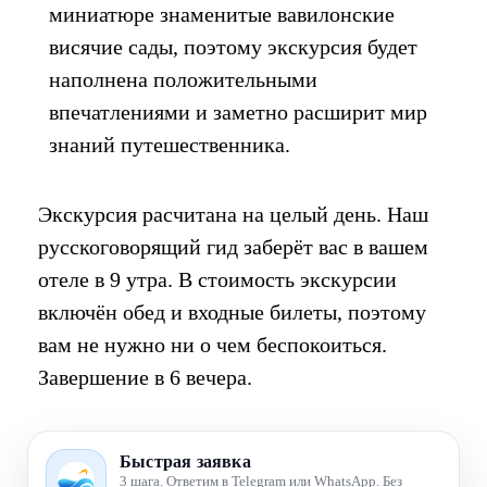
миниатюре знаменитые вавилонские
висячие сады, поэтому экскурсия будет
наполнена положительными
впечатлениями и заметно расширит мир
знаний путешественника.
Экскурсия расчитана на целый день. Наш
русскоговорящий гид заберёт вас в вашем
отеле в 9 утра. В стоимость экскурсии
включён обед и входные билеты, поэтому
вам не нужно ни о чем беспокоиться.
Завершение в 6 вечера.
Быстрая заявка
3 шага. Ответим в Telegram или WhatsApp. Без