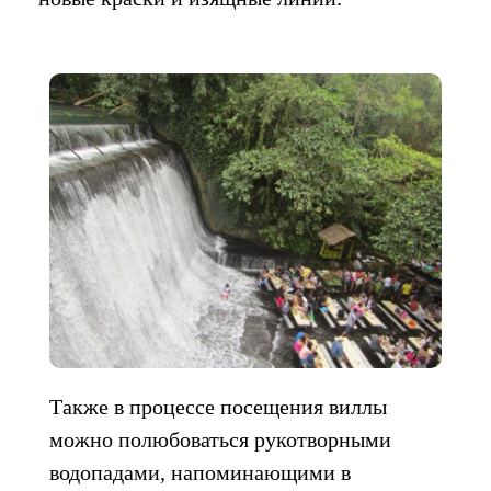
Также в процессе посещения виллы
можно полюбоваться рукотворными
водопадами, напоминающими в