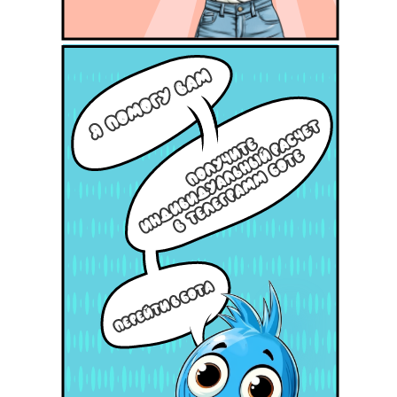
НАЖМИТЕ ЗДЕСЬ