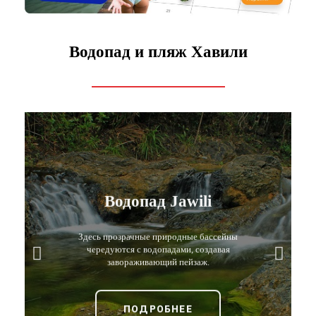
Водопад и пляж Хавили
Водопад Jawili
Здесь прозрачные природные бассейны
чередуются с водопадами, создавая
завораживающий пейзаж.
ПОДРОБНЕЕ