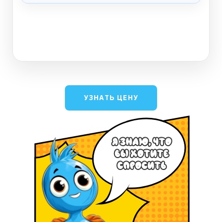
ДАЛЕЕ
УЗНАТЬ ЦЕНУ