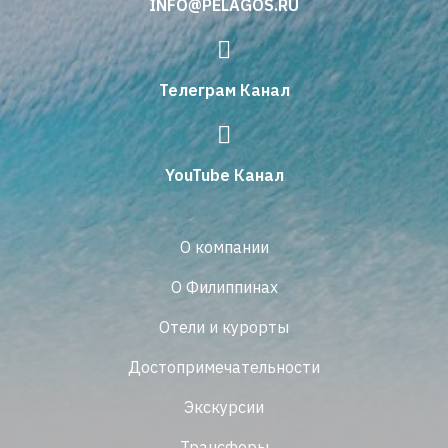
INFO@PELAGOS.RU
Телеграм Канал
YouTube Канал
О компании
О Филиппинах
Отели и курорты
Достопримечательности
Экскурсии
Трансферы