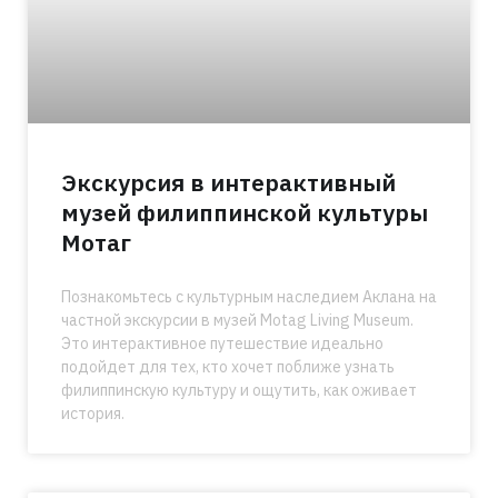
Экскурсия в интерактивный
музей филиппинской культуры
Мотаг
Познакомьтесь с культурным наследием Аклана на
частной экскурсии в музей Motag Living Museum.
Это интерактивное путешествие идеально
подойдет для тех, кто хочет поближе узнать
филиппинскую культуру и ощутить, как оживает
история.