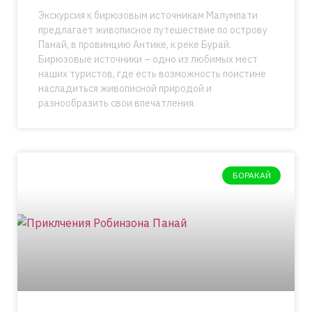
Экскурсия к бирюзовым источникам Малумпати
предлагает живописное путешествие по острову
Панай, в провинцию Антике, к реке Бурай.
Бирюзовые источники – одно из любимых мест
наших туристов, где есть возможность поистине
насладиться живописной природой и
разнообразить свои впечатления.
БОРАКАЙ