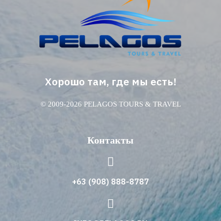
Хорошо там, где мы есть!
© 2009-2026 PELAGOS TOURS & TRAVEL
Контакты
+63 (908) 888-8787