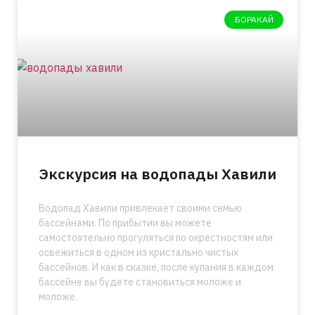
БОРАКАЙ
Экскурсия на водопады Хавили
Водопад Хавили привлекает своими семью
бассейнами. По прибытии вы можете
самостоятельно прогуляться по окрестностям или
освежиться в одном из кристально чистых
бассейнов. И как в сказке, после купания в каждом
бассейне вы будете становиться моложе и
моложе.