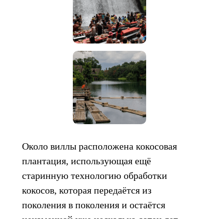
Около виллы расположена кокосовая
плантация, использующая ещё
старинную технологию обработки
кокосов, которая передаётся из
поколения в поколения и остаётся