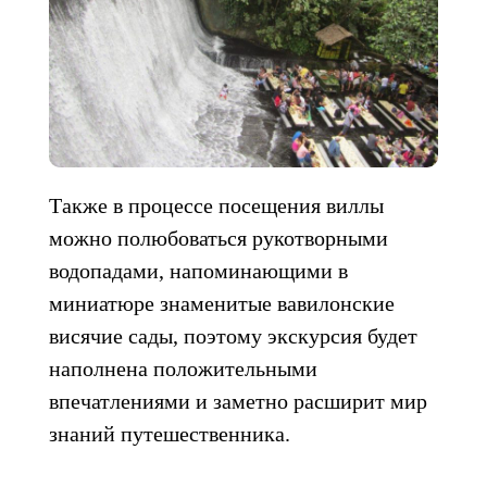
Также в процессе посещения виллы
можно полюбоваться рукотворными
водопадами, напоминающими в
миниатюре знаменитые вавилонские
висячие сады, поэтому экскурсия будет
наполнена положительными
впечатлениями и заметно расширит мир
знаний путешественника.