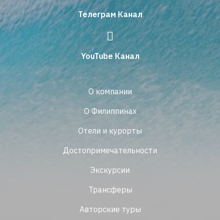
Телеграм Канал
YouTube Канал
О компании
О Филиппинах
Отели и курорты
Достопримечательности
Экскурсии
Трансферы
Авторские туры