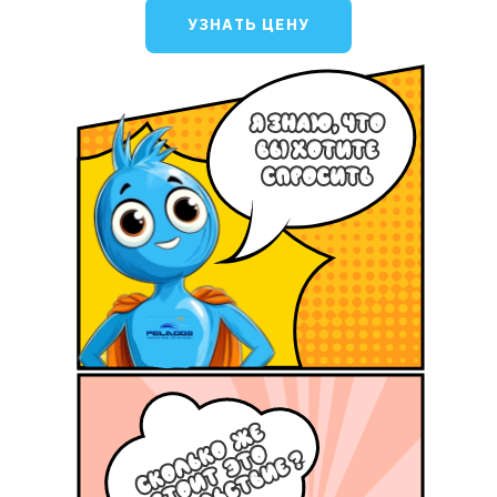
УЗНАТЬ ЦЕНУ