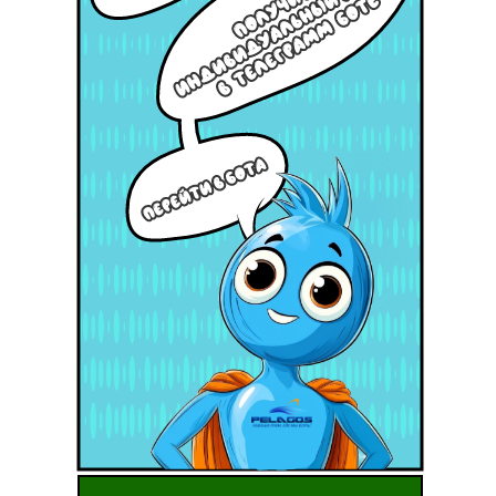
НАЖМИТЕ ЗДЕСЬ