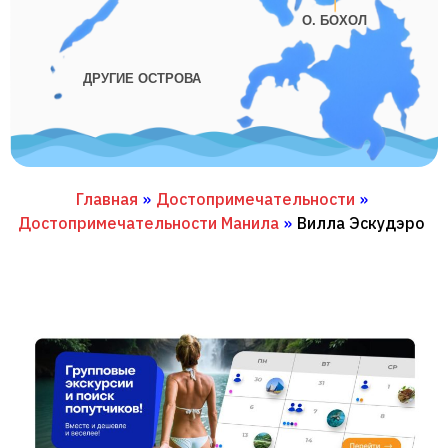
О. БОХОЛ
ДРУГИЕ ОСТРОВА
Главная
»
Достопримечательности
»
Достопримечательности Манила
»
Вилла Эскудэро