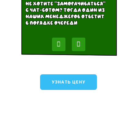
УЗНАТЬ ЦЕНУ