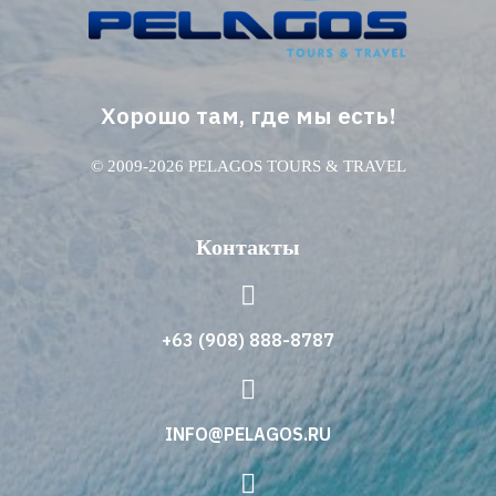
Хорошо там, где мы есть!
© 2009-2026 PELAGOS TOURS & TRAVEL
Контакты
+63 (908) 888-8787
INFO@PELAGOS.RU