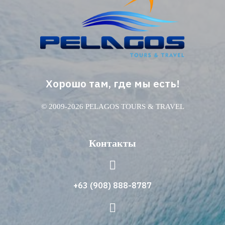
Хорошо там, где мы есть!
© 2009-2026 PELAGOS TOURS & TRAVEL
Контакты
+63 (908) 888-8787