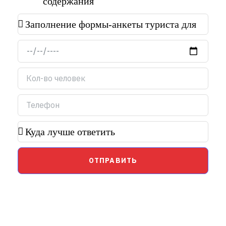
содержания
ОТПРАВИТЬ