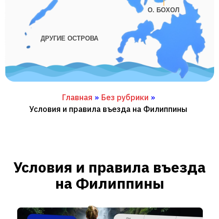
О. БОХОЛ
ДРУГИЕ ОСТРОВА
Главная
»
Без рубрики
»
Условия и правила въезда на Филиппины
Условия и правила въезда
на Филиппины