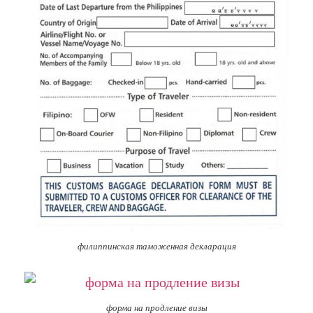
филиппинская таможенная декларация
форма на продление визы