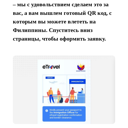
– мы с удовольствием сделаем это за
вас, а вам вышлем готовый QR код, с
которым вы можете влететь на
Филиппины. Спуститесь вниз
страницы, чтобы оформить заявку.