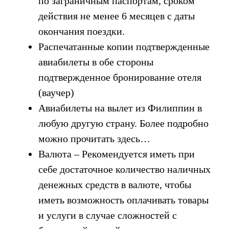
по заграничным паспортам, сроком
действия не менее 6 месяцев с даты
окончания поездки.
Распечатанные копии подтвержденные
авиабилеты в обе стороны
подтвержденное бронирование отеля
(ваучер)
Авиабилеты на вылет из Филиппин в
любую другую страну. Более подробно
можно прочитать здесь…
Валюта – Рекомендуется иметь при
себе достаточное количество наличных
денежных средств в валюте, чтобы
иметь возможность оплачивать товары
и услуги в случае сложностей с