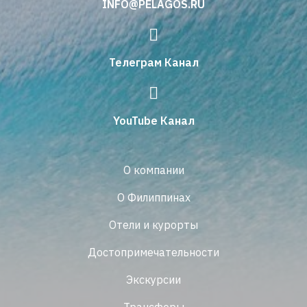
INFO@PELAGOS.RU
Телеграм Канал
YouTube Канал
О компании
О Филиппинах
Отели и курорты
Достопримечательности
Экскурсии