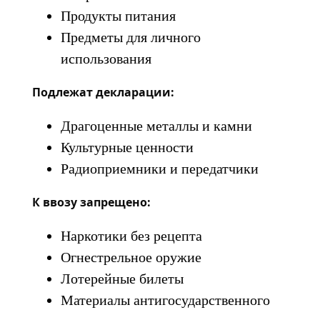
Продукты питания
Предметы для личного
использования
Подлежат декларации:
Драгоценные металлы и камни
Культурные ценности
Радиоприемники и передатчики
К ввозу запрещено:
Наркотики без рецепта
Огнестрельное оружие
Лотерейные билеты
Материалы антигосударственного