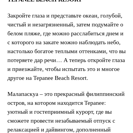
Закройте глаза и представьте океан, голубой,
чистый и незагрязненный, затем подумайте о
белом пляже, где можно расслабиться днем и
с которого на закате можно наблюдать небо,
настолько богатое теплыми оттенками, что вы
потеряете дар речи… А теперь откройте глаза
и приезжайте, чтобы испытать это и многое
другое на Tepanee Beach Resort.
Малапаскуа – это прекрасный филиппинский
остров, на котором находится Tepanee:
уютный и гостеприимный курорт, где вы
сможете провести незабываемый отпуск с
релаксацией и дайвингом, дополненный