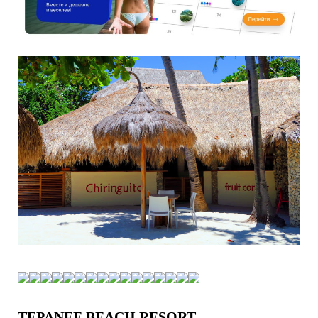
TEPANEE BEACH RESORT