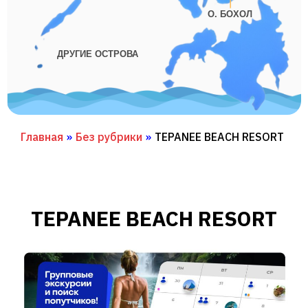
О. БОХОЛ
ДРУГИЕ ОСТРОВА
Главная
»
Без рубрики
»
TEPANEE BEACH RESORT
TEPANEE BEACH RESORT