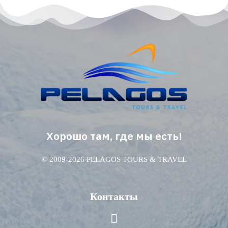
Хорошо там, где мы есть!
© 2009-2026 PELAGOS TOURS & TRAVEL
Контакты