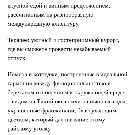
вкусной едой и винным предложением,
рассчитанным на разнообразную
международную клиентуру.
Tepanee: уютный и гостеприимный курорт,
где вы сможете провести незабываемый
отпуск.
Номера и коттеджи, построенные в идеальной
гармонии между функциональностью и
бережным отношением к окружающей среде,
с видом на Тихий океан или на пышные сады,
украшенные франжипани, благоухающим
цветком, который дал название этому
райскому уголку.