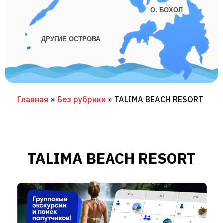
О. БОХОЛ
ДРУГИЕ ОСТРОВА
Главная
»
Без рубрики
»
TALIMA BEACH RESORT
TALIMA BEACH RESORT