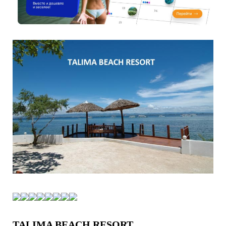
TALIMA BEACH RESORT