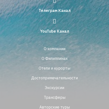
Телеграм Канал
YouTube Канал
О компании
О Филиппинах
Отели и курорты
Достопримечательности
Экскурсии
Трансферы
Авторские туры