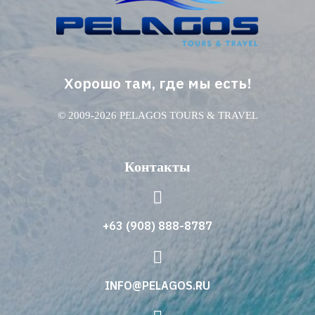
Хорошо там, где мы есть!
© 2009-2026 PELAGOS TOURS & TRAVEL
Контакты
+63 (908) 888-8787
INFO@PELAGOS.RU