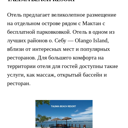
Отель предлагает великолепное размещение
на отдельном острове рядом с Мактан с
бесплатной парковковкой. Отель в одном из
лучших районов о. Себу — Olango Island,
вблизи от интересных мест и популярных
ресторанов. Для большего комфорта на
территории отеля для гостей доступны такие
услуги, как массаж, открытый бассейн и
ресторан.