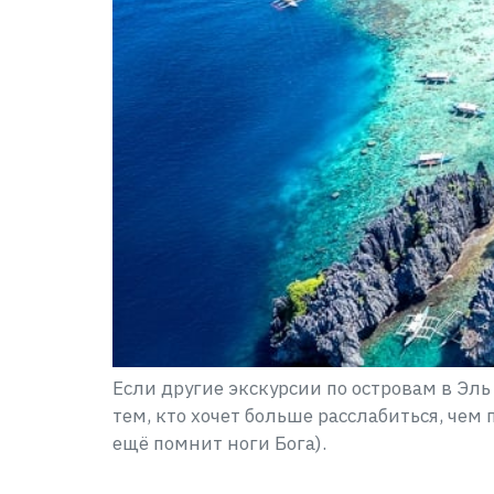
Если другие экскурсии по островам в Эл
тем, кто хочет больше расслабиться, чем
ещё помнит ноги Бога).