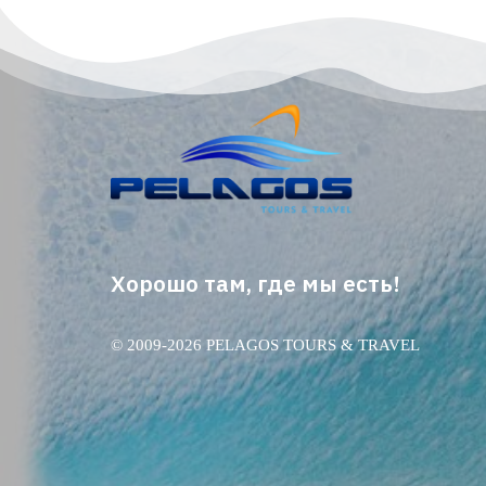
Хорошо там, где мы есть!
© 2009-2026 PELAGOS TOURS & TRAVEL