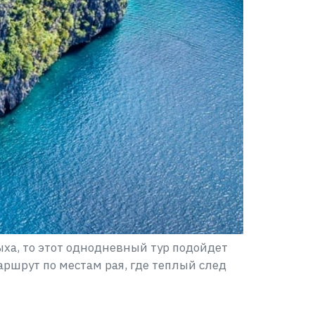
ыха, то этот однодневный тур подойдет
аршрут по местам рая, где теплый след