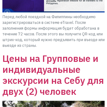
Перед любой поездкой на Филиппины необходимо
зарегистрироваться в системе eTravel. После
заполнения формы информация будет обработана в
течение 72 часов. После этого вы получите QR-код или
штрих-код, который нужно предъявить при въезде или
выезде из страны.
Цены на Групповые и
индивидуальные
экскурсии на Себу для
двух (2) человек