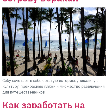
Себу сочетает в себе богатую историю, уникальную
культуру, прекрасные пляжи и множество развлечений
для путешественников.
Как заработать на