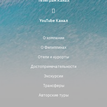
Телеграм Канал
YouTube Канал
О компании
О Филиппинах
Отели и курорты
Достопримечательности
Экскурсии
Трансферы
Авторские туры