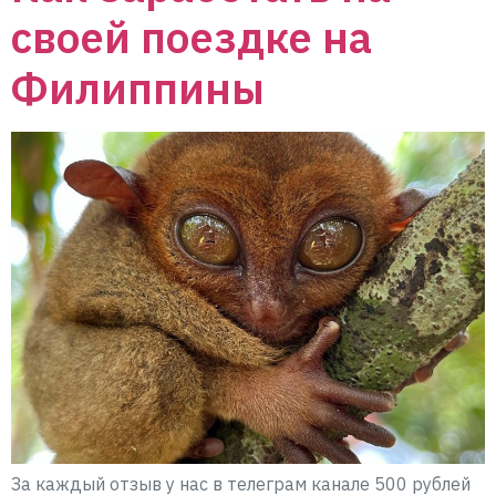
своей поездке на
Филиппины
За каждый отзыв у нас в телеграм канале 500 рублей