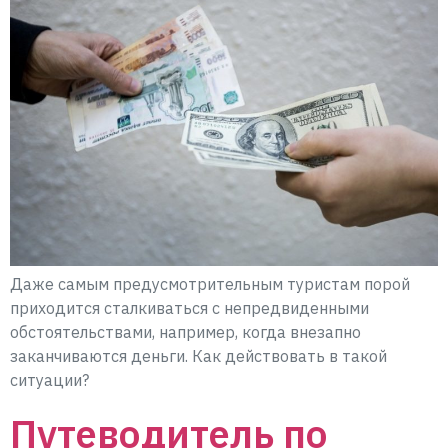
Даже самым предусмотрительным туристам порой
приходится сталкиваться с непредвиденными
обстоятельствами, например, когда внезапно
заканчиваются деньги. Как действовать в такой
ситуации?
Путеводитель по