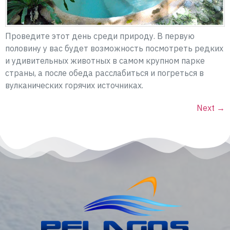
Проведите этот день среди природу. В первую
половину у вас будет возможность посмотреть редких
и удивительных животных в самом крупном парке
страны, а после обеда расслабиться и погреться в
вулканических горячих источниках.
Next
→