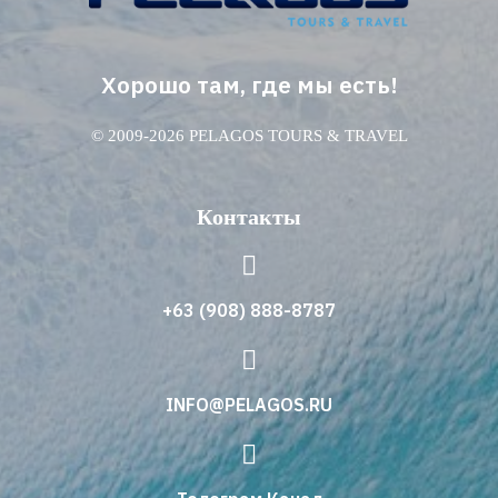
Хорошо там, где мы есть!
© 2009-2026 PELAGOS TOURS & TRAVEL
Контакты
+63 (908) 888-8787
INFO@PELAGOS.RU