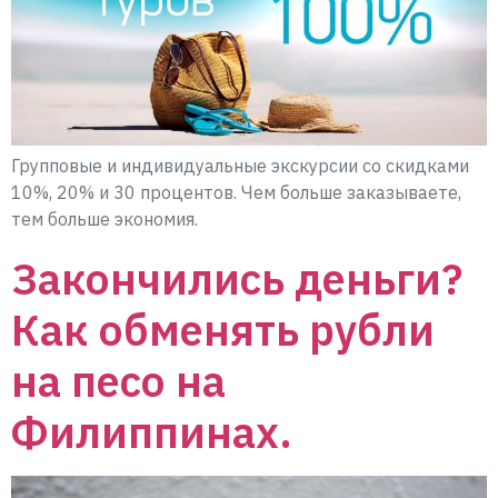
Групповые и индивидуальные экскурсии со скидками
10%, 20% и 30 процентов. Чем больше заказываете,
тем больше экономия.
Закончились деньги?
Как обменять рубли
на песо на
Филиппинах.