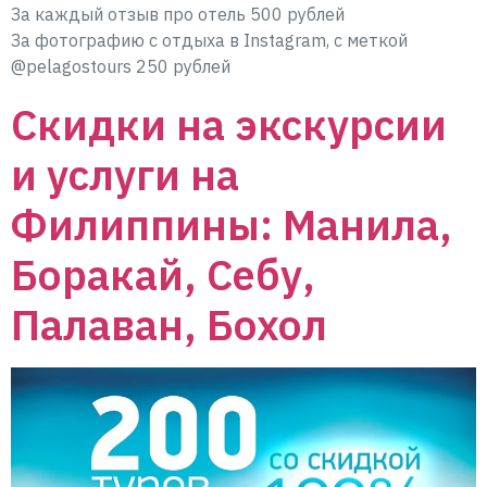
За каждый отзыв про отель 500 рублей
За фотографию с отдыха в Instagram, с меткой
@pelagostours 250 рублей
Скидки на экскурсии
и услуги на
Филиппины: Манила,
Боракай, Себу,
Палаван, Бохол