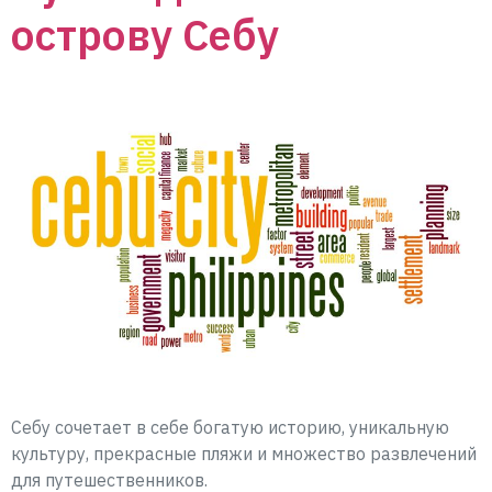
острову Себу
Себу сочетает в себе богатую историю, уникальную
культуру, прекрасные пляжи и множество развлечений
для путешественников.