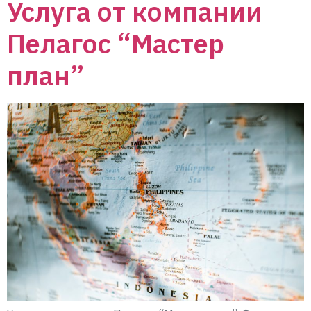
Услуга от компании
Пелагос “Мастер
план”