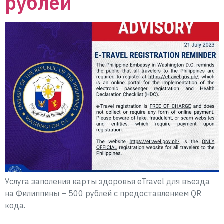
рублей
Услуга заполения карты здоровья eTravel для въезда
на Филиппины – 500 рублей с предоставлением QR
кода.