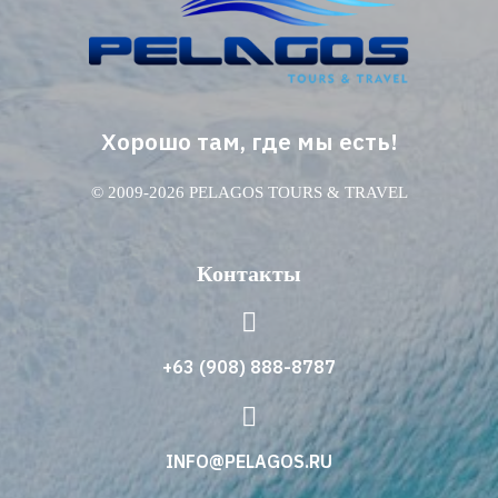
Хорошо там, где мы есть!
© 2009-2026 PELAGOS TOURS & TRAVEL
Контакты
+63 (908) 888-8787
INFO@PELAGOS.RU