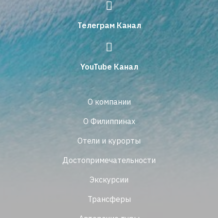
Телеграм Канал
YouTube Канал
О компании
О Филиппинах
Отели и курорты
Достопримечательности
Экскурсии
Трансферы