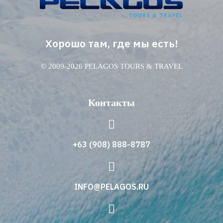
Хорошо там, где мы есть!
© 2009-2026 PELAGOS TOURS & TRAVEL
Контакты
+63 (908) 888-8787
INFO@PELAGOS.RU