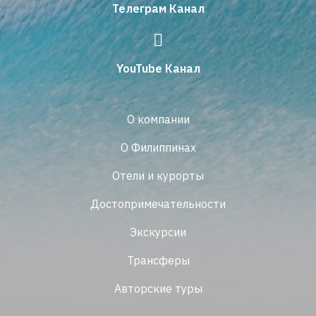
Телеграм Канал
YouTube Канал
О компании
О Филиппинах
Отели и курорты
Достопримечательности
Экскурсии
Трансферы
Авторские туры