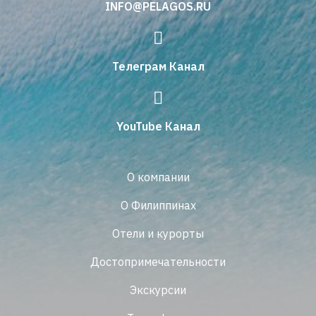
INFO@PELAGOS.RU
Телеграм Канал
YouTube Канал
О компании
О Филиппинах
Отели и курорты
Достопримечательности
Экскурсии