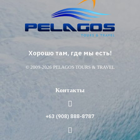
Хорошо там, где мы есть!
© 2009-2026 PELAGOS TOURS & TRAVEL
Контакты
+63 (908) 888-8787