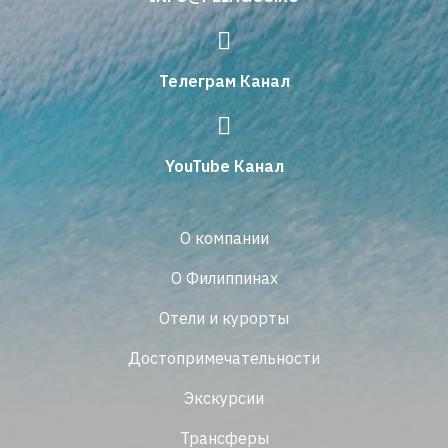
Телеграм Канал
YouTube Канал
О компании
О Филиппинах
Отели и курорты
Достопримечательности
Экскурсии
Трансферы