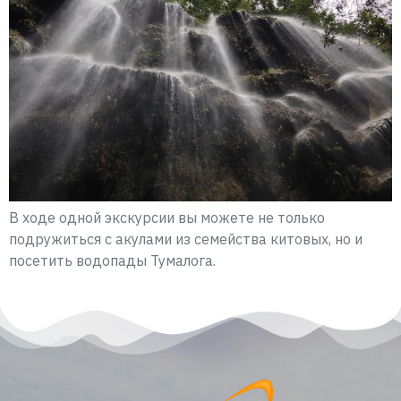
В ходе одной экскурсии вы можете не только
подружиться с акулами из семейства китовых, но и
посетить водопады Тумалога.