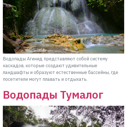
Водопады Агинид представляют собой систему
каскадов, которые создают удивительные
ландшафты и образуют естественные бассейны, где
посетители могут плавать и отдыхать.
Водопады Тумалог