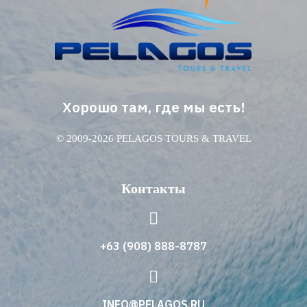
Хорошо там, где мы есть!
© 2009-2026 PELAGOS TOURS & TRAVEL
Контакты
+63 (908) 888-8787
INFO@PELAGOS.RU