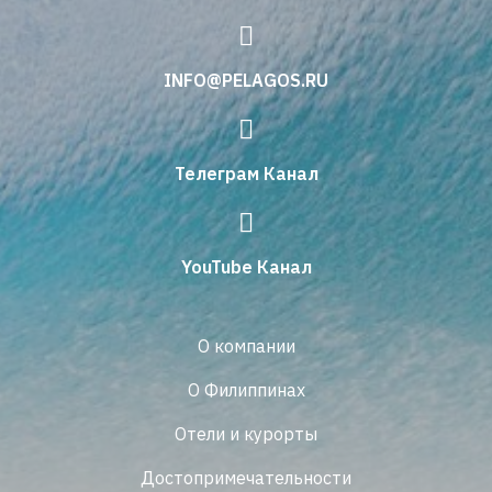
INFO@PELAGOS.RU
Телеграм Канал
YouTube Канал
О компании
О Филиппинах
Отели и курорты
Достопримечательности