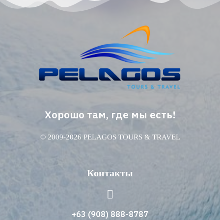
Хорошо там, где мы есть!
© 2009-2026 PELAGOS TOURS & TRAVEL
Контакты
+63 (908) 888-8787