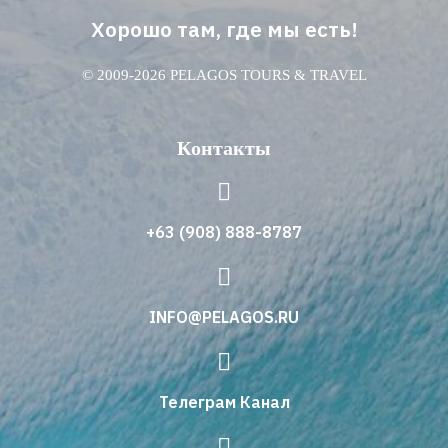
Хорошо там, где мы есть!
© 2009-2026 PELAGOS TOURS & TRAVEL
Контакты
+63 (908) 888-8787
INFO@PELAGOS.RU
Телеграм Канал