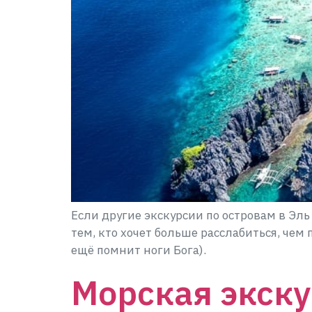
Если другие экскурсии по островам в Эл
тем, кто хочет больше расслабиться, чем
ещё помнит ноги Бога).
Морская экску