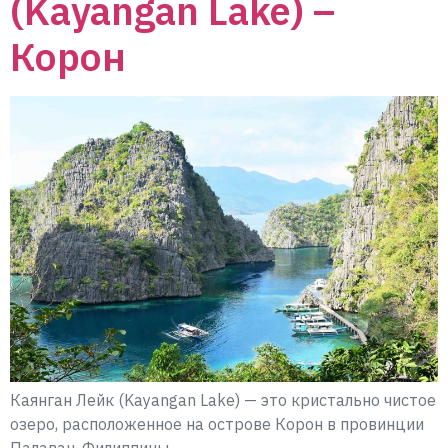
(Kayangan Lake) –
Корон
Каянган Лейк (Kayangan Lake) — это кристально чистое
озеро, расположенное на острове Корон в провинции
Палаван, Филиппины.