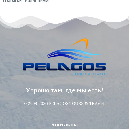
Хорошо там, где мы есть!
© 2009-2026 PELAGOS TOURS & TRAVEL
Контакты