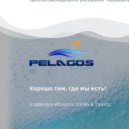
Хорошо там, где мы есть!
© 2009-2026 PELAGOS TOURS & TRAVEL