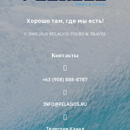
Хорошо там, где мы есть!
© 2009-2026 PELAGOS TOURS & TRAVEL
Контакты
+63 (908) 888-8787
INFO@PELAGOS.RU
Телеграм Канал