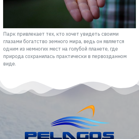
Парк привлекает тех, кто хочет увидеть своими
глазами богатство земного мира, ведь он является
одним из немногих мест на голубой планете, где
природа сохранилась практически в первозданном
виде.