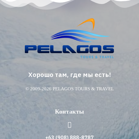
Хорошо там, где мы есть!
© 2009-2026 PELAGOS TOURS & TRAVEL
Контакты
+63 (908) 888-8787