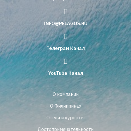
INFO@PELAGOS.RU
Телеграм Канал
YouTube Канал
О компании
О Филиппинах
Отели и курорты
Достопримечательности