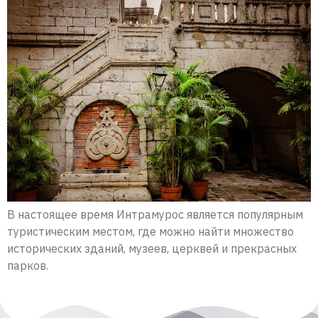
В настоящее время Интрамурос является популярным
туристическим местом, где можно найти множество
исторических зданий, музеев, церквей и прекрасных
парков.