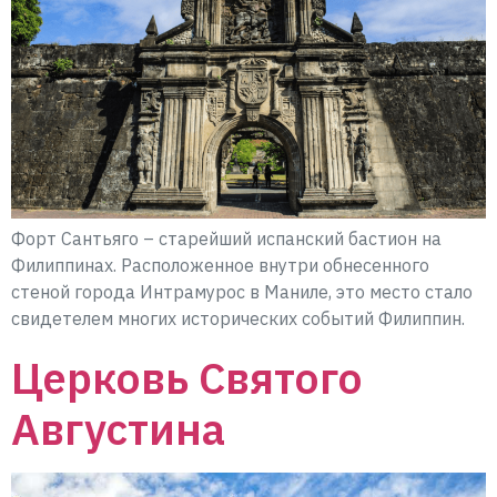
Форт Сантьяго – старейший испанский бастион на
Филиппинах. Расположенное внутри обнесенного
стеной города Интрамурос в Маниле, это место стало
свидетелем многих исторических событий Филиппин.
Церковь Святого
Августина