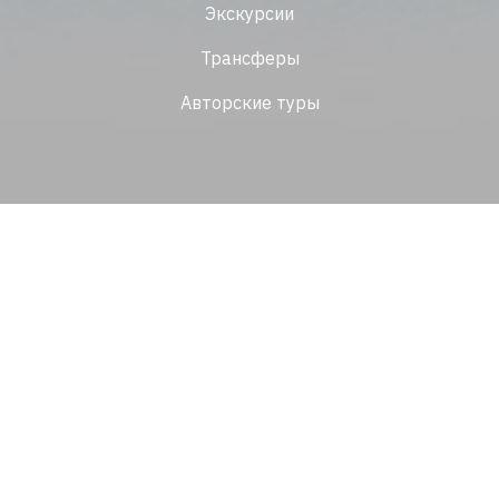
Экскурсии
Трансферы
Авторские туры