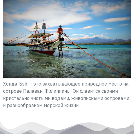
Хонда-Бэй — это захватывающее природное место на
острове Палаван, Филиппины. Он славится своими
кристально чистыми водами, живописными островами
и разнообразием морской жизни.