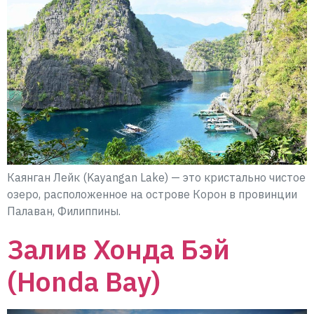
Каянган Лейк (Kayangan Lake) — это кристально чистое
озеро, расположенное на острове Корон в провинции
Палаван, Филиппины.
Залив Хонда Бэй
(Honda Bay)