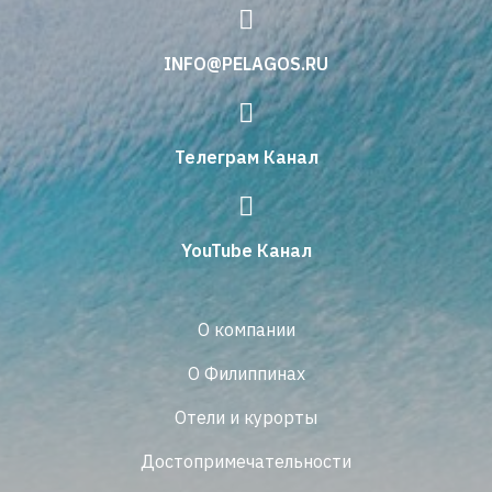
INFO@PELAGOS.RU
Телеграм Канал
YouTube Канал
О компании
О Филиппинах
Отели и курорты
Достопримечательности