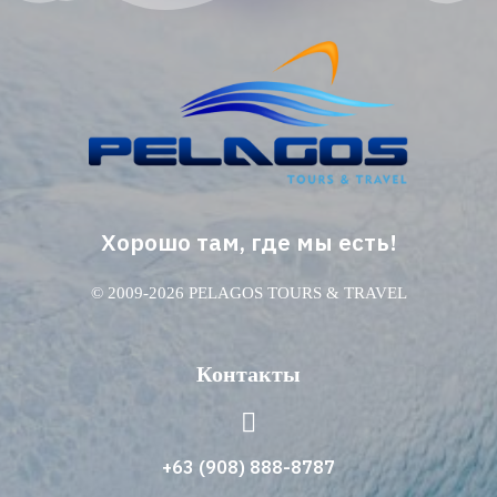
Хорошо там, где мы есть!
© 2009-2026 PELAGOS TOURS & TRAVEL
Контакты
+63 (908) 888-8787