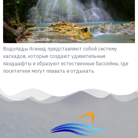
Водопады Агинид представляют собой систему
каскадов, которые создают удивительные
ландшафты и образуют естественные бассейны, где
посетители могут плавать и отдыхать.