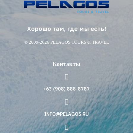
Хорошо там, где мы есть!
© 2009-2026 PELAGOS TOURS & TRAVEL
Контакты
+63 (908) 888-8787
INFO@PELAGOS.RU