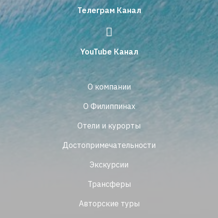
Телеграм Канал
YouTube Канал
О компании
О Филиппинах
Отели и курорты
Достопримечательности
Экскурсии
Трансферы
Авторские туры