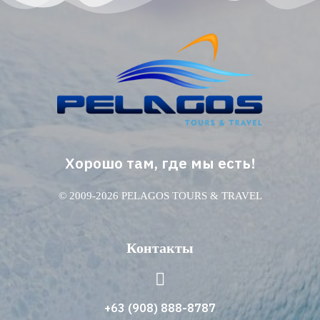
Хорошо там, где мы есть!
© 2009-2026 PELAGOS TOURS & TRAVEL
Контакты
+63 (908) 888-8787