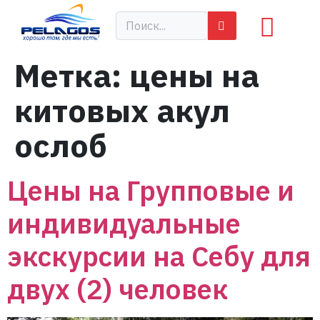
Метка:
цены на
китовых акул
ослоб
Цены на Групповые и
индивидуальные
экскурсии на Себу для
двух (2) человек