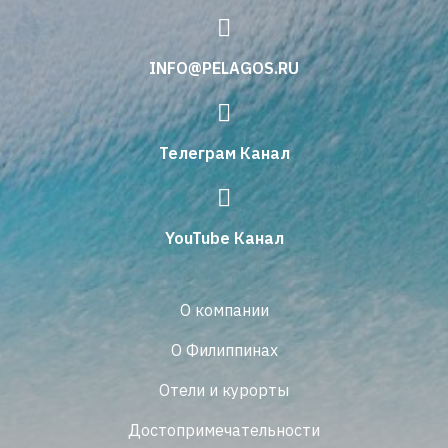
INFO@PELAGOS.RU
Телеграм Канал
YouTube Канал
О компании
О Филиппинах
Отели и курорты
Достопримечательности