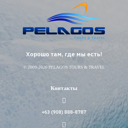
Хорошо там, где мы есть!
© 2009-2026 PELAGOS TOURS & TRAVEL
Контакты
+63 (908) 888-8787