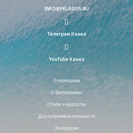
INFO@PELAGOS.RU
Телеграм Канал
YouTube Канал
О компании
О Филиппинах
Отели и курорты
Достопримечательности
Экскурсии