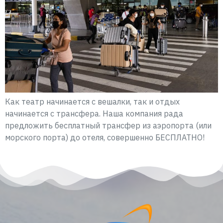
Как театр начинается с вешалки, так и отдых
начинается с трансфера. Наша компания рада
предложить бесплатный трансфер из аэропорта (или
морского порта) до отеля, совершенно БЕСПЛАТНО!