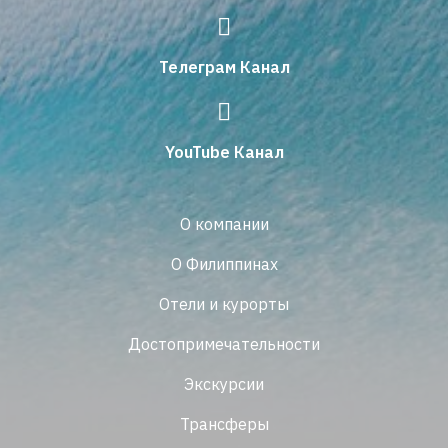
Телеграм Канал
YouTube Канал
О компании
О Филиппинах
Отели и курорты
Достопримечательности
Экскурсии
Трансферы