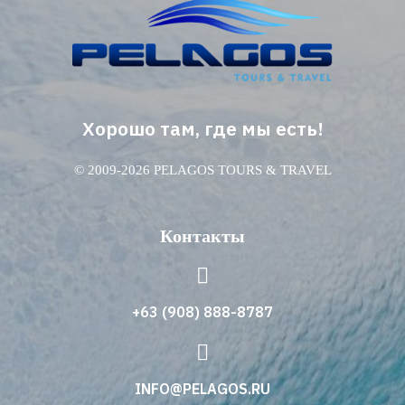
Хорошо там, где мы есть!
© 2009-2026 PELAGOS TOURS & TRAVEL
Контакты
+63 (908) 888-8787
INFO@PELAGOS.RU