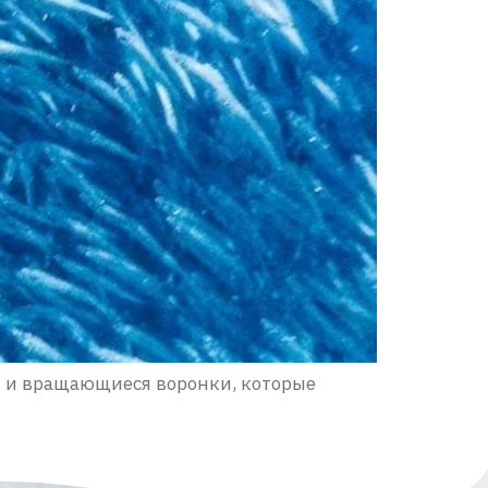
и и вращающиеся воронки, которые