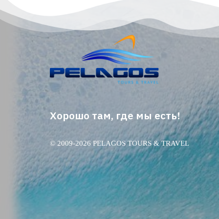
Хорошо там, где мы есть!
© 2009-2026 PELAGOS TOURS & TRAVEL