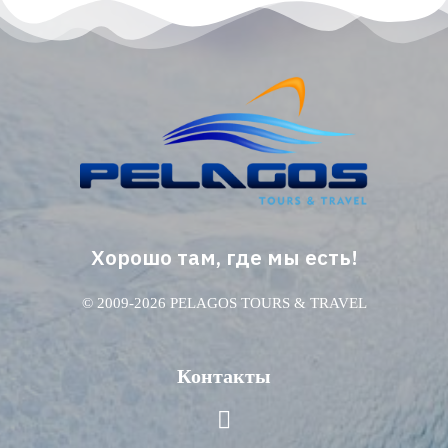
Хорошо там, где мы есть!
© 2009-2026 PELAGOS TOURS & TRAVEL
Контакты