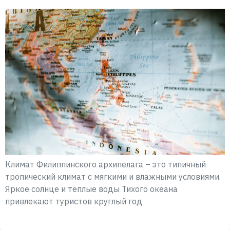
Климат Филиппинского архипелага – это типичный
тропический климат с мягкими и влажными условиями.
Яркое солнце и теплые воды Тихого океана
привлекают туристов круглый год