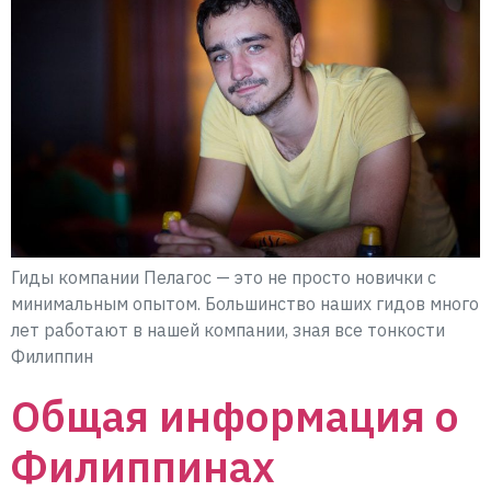
Гиды компании Пелагос — это не просто новички с
минимальным опытом. Большинство наших гидов много
лет работают в нашей компании, зная все тонкости
Филиппин
Общая информация о
Филиппинах