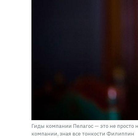
Гиды компании Пелагос — это не просто
компании, зная все тонкости Филиппин