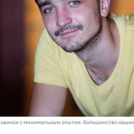
 новички с минимальным опытом. Большинство наших