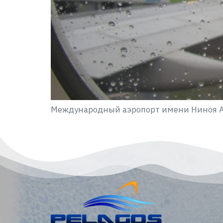
Международный аэропорт имени Ниноя А