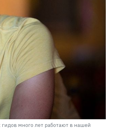
 гидов много лет работают в нашей