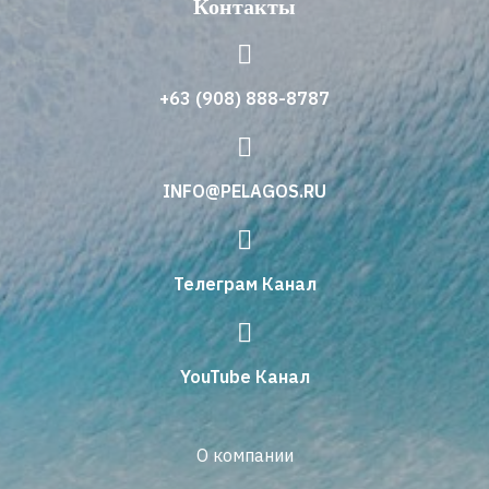
Контакты
+63 (908) 888-8787
INFO@PELAGOS.RU
Телеграм Канал
YouTube Канал
О компании