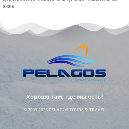
эйжа
Хорошо там, где мы есть!
© 2009-2026 PELAGOS TOURS & TRAVEL