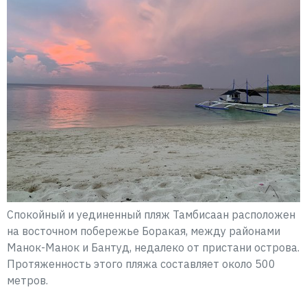
Спокойный и уединенный пляж Тамбисаан расположен
на восточном побережье Боракая, между районами
Манок-Манок и Бантуд, недалеко от пристани острова.
Протяженность этого пляжа составляет около 500
метров.