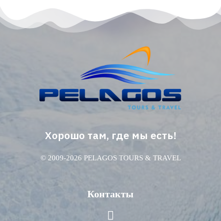
Хорошо там, где мы есть!
© 2009-2026 PELAGOS TOURS & TRAVEL
Контакты