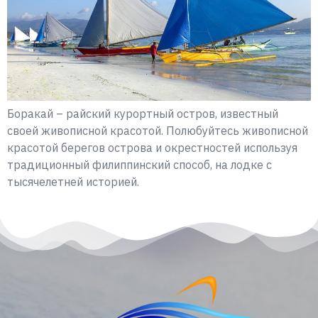
Боракай – райский курортный остров, известный
своей живописной красотой. Полюбуйтесь живописной
красотой берегов острова и окрестностей используя
традиционный филиппинский способ, на лодке с
тысячелетней историей.