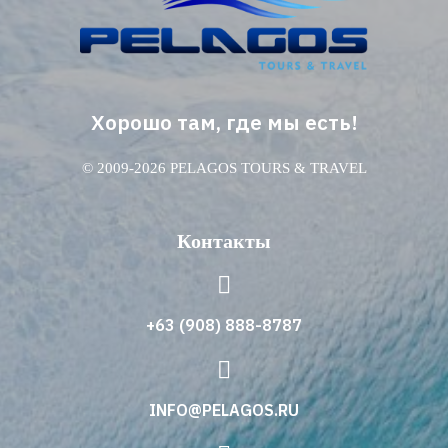
Хорошо там, где мы есть!
© 2009-2026 PELAGOS TOURS & TRAVEL
Контакты
+63 (908) 888-8787
INFO@PELAGOS.RU