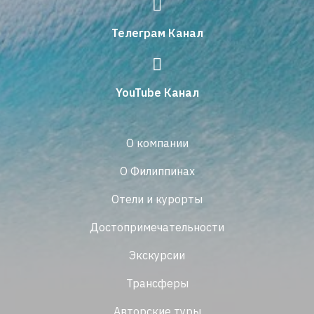
Телеграм Канал
YouTube Канал
О компании
О Филиппинах
Отели и курорты
Достопримечательности
Экскурсии
Трансферы
Авторские туры