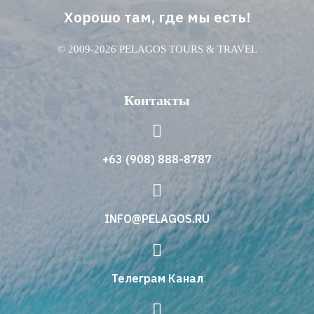
Хорошо там, где мы есть!
© 2009-2026 PELAGOS TOURS & TRAVEL
Контакты
+63 (908) 888-8787
INFO@PELAGOS.RU
Телеграм Канал