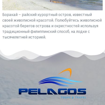
Боракай – райский курортный остров, известный
своей живописной красотой. Полюбуйтесь живописной
красотой берегов острова и окрестностей используя
традиционный филиппинский способ, на лодке с
тысячелетней историей.