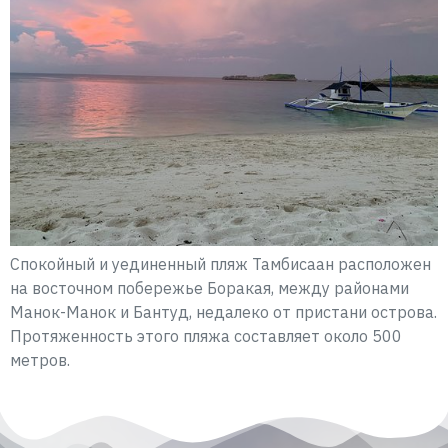
Спокойный и уединенный пляж Тамбисаан расположен
на восточном побережье Боракая, между районами
Манок-Манок и Бантуд, недалеко от пристани острова.
Протяженность этого пляжа составляет около 500
метров.