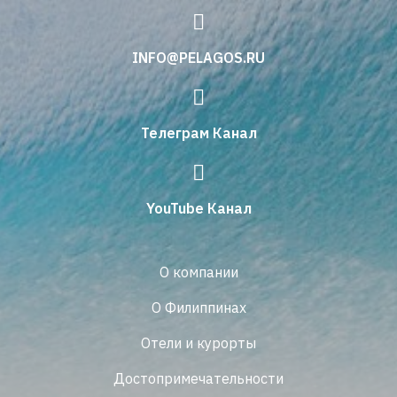
INFO@PELAGOS.RU
Телеграм Канал
YouTube Канал
О компании
О Филиппинах
Отели и курорты
Достопримечательности