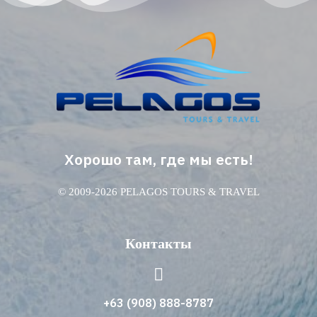
Хорошо там, где мы есть!
© 2009-2026 PELAGOS TOURS & TRAVEL
Контакты
+63 (908) 888-8787