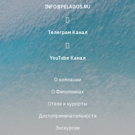
INFO@PELAGOS.RU
Телеграм Канал
YouTube Канал
О компании
О Филиппинах
Отели и курорты
Достопримечательности
Экскурсии