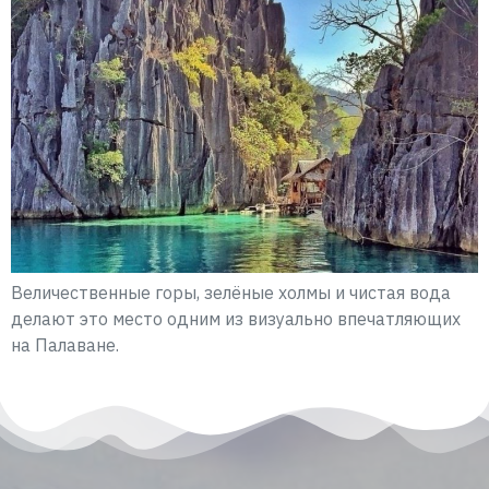
Величественные горы, зелёные холмы и чистая вода
делают это место одним из визуально впечатляющих
на Палаване.