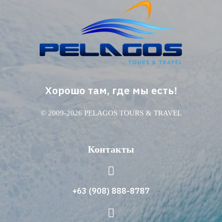
Хорошо там, где мы есть!
© 2009-2026 PELAGOS TOURS & TRAVEL
Контакты
+63 (908) 888-8787