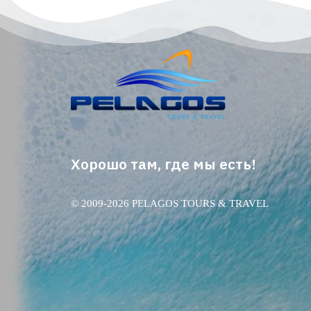
Хорошо там, где мы есть!
© 2009-2026 PELAGOS TOURS & TRAVEL