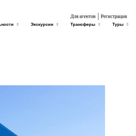
Для агентов
Регистрация
ьности
Экскурсии
Трансферы
Туры