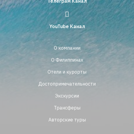
Телеграм Канал
YouTube Канал
О компании
О Филиппинах
Отели и курорты
Достопримечательности
Экскурсии
Трансферы
Авторские туры