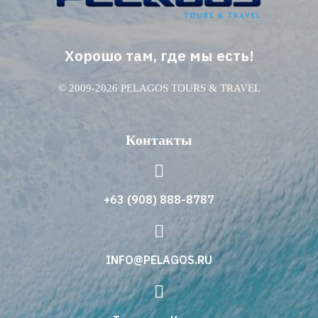
Хорошо там, где мы есть!
© 2009-2026 PELAGOS TOURS & TRAVEL
Контакты
+63 (908) 888-8787
INFO@PELAGOS.RU