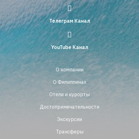
Телеграм Канал
YouTube Канал
О компании
О Филиппинах
Отели и курорты
Достопримечательности
Экскурсии
Трансферы