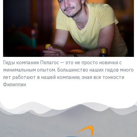
Гиды компании Пелагос — это не просто новички с
минимальным опытом. Большинство наших гидов много
лет работают в нашей компании, зная все тонкости
Филиппин