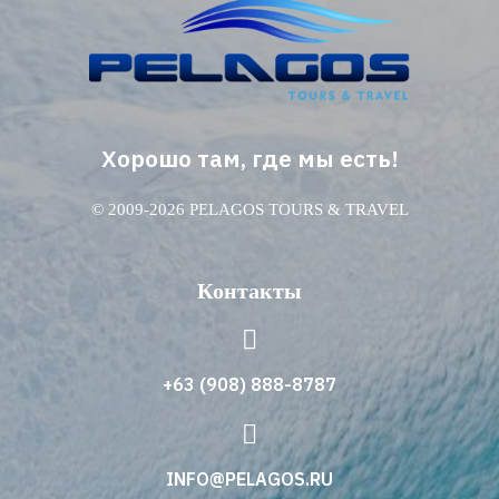
Хорошо там, где мы есть!
© 2009-2026 PELAGOS TOURS & TRAVEL
Контакты
+63 (908) 888-8787
INFO@PELAGOS.RU