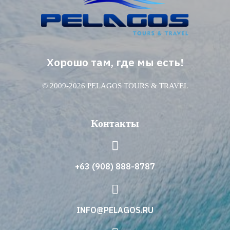
Хорошо там, где мы есть!
© 2009-2026 PELAGOS TOURS & TRAVEL
Контакты
+63 (908) 888-8787
INFO@PELAGOS.RU