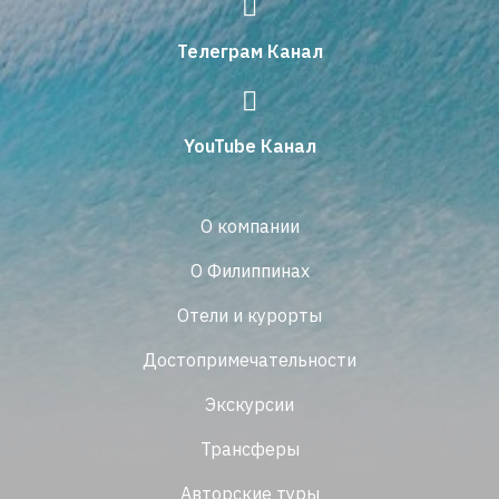
Телеграм Канал
YouTube Канал
О компании
О Филиппинах
Отели и курорты
Достопримечательности
Экскурсии
Трансферы
Авторские туры