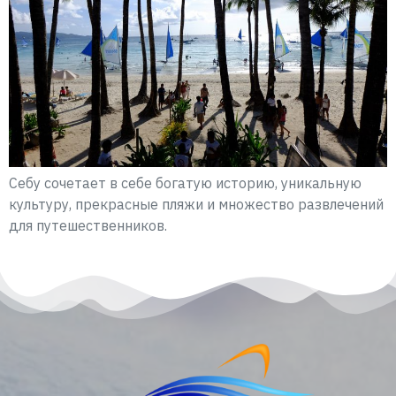
Себу сочетает в себе богатую историю, уникальную
культуру, прекрасные пляжи и множество развлечений
для путешественников.