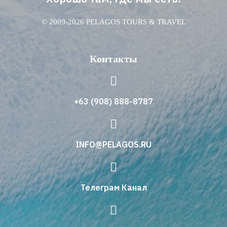
© 2009-2026 PELAGOS TOURS & TRAVEL
Контакты
+63 (908) 888-8787
INFO@PELAGOS.RU
Телеграм Канал