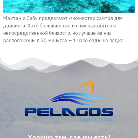
Мактан и Себу предлагают множество сайтов для
дайвинга. Хотя большинство из них находятся в
непосредственной близости, но лучшие из них
расположены в 30 минутах – 1 часе езды на лодке.
Хорошо там, где мы есть!