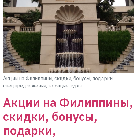
Акции на Филиппины, скидки, бонусы, подарки,
спецпредложения, горящие туры
Акции на Филиппины,
скидки, бонусы,
подарки,