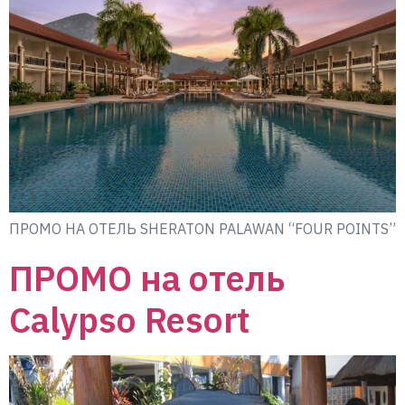
ПРОМО НА ОТЕЛЬ SHERATON PALAWAN “FOUR POINTS”
ПРОМО на отель
Calypso Resort