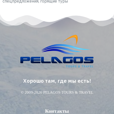
спецпредложения, горящие туры
Хорошо там, где мы есть!
© 2009-2026 PELAGOS TOURS & TRAVEL
Контакты