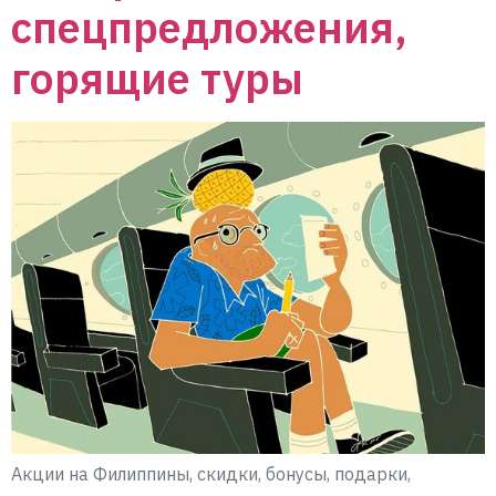
спецпредложения,
горящие туры
Акции на Филиппины, скидки, бонусы, подарки,