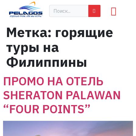
Метка:
горящие
туры на
Филиппины
ПРОМО НА ОТЕЛЬ
SHERATON PALAWAN
“FOUR POINTS”