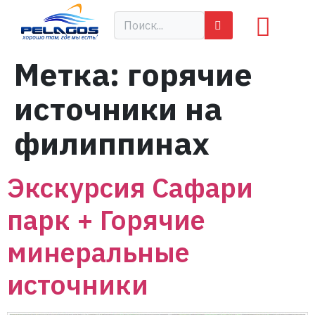
Метка:
горячие
источники на
филиппинах
Экскурсия Сафари
парк + Горячие
минеральные
источники