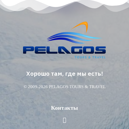
Хорошо там, где мы есть!
© 2009-2026 PELAGOS TOURS & TRAVEL
Контакты