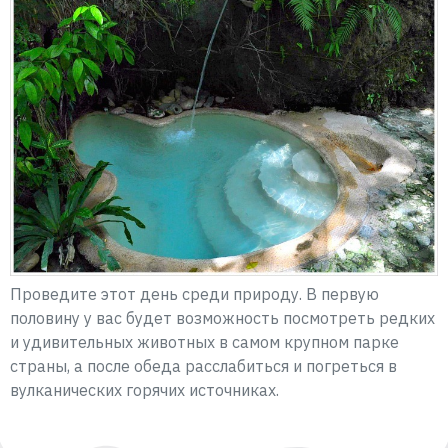
Проведите этот день среди природу. В первую
половину у вас будет возможность посмотреть редких
и удивительных животных в самом крупном парке
страны, а после обеда расслабиться и погреться в
вулканических горячих источниках.