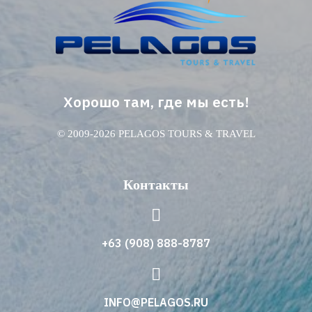
Хорошо там, где мы есть!
© 2009-2026 PELAGOS TOURS & TRAVEL
Контакты
+63 (908) 888-8787
INFO@PELAGOS.RU