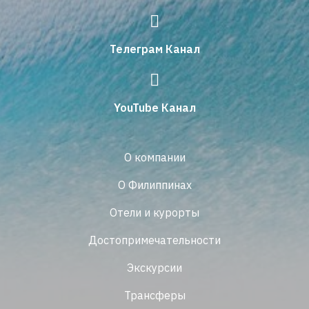
Телеграм Канал
YouTube Канал
О компании
О Филиппинах
Отели и курорты
Достопримечательности
Экскурсии
Трансферы