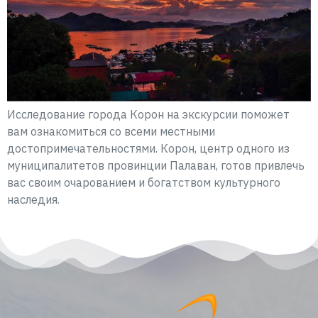
Исследование города Корон на экскурсии поможет
вам ознакомиться со всеми местными
достопримечательностями. Корон, центр одного из
муниципалитетов провинции Палаван, готов привлечь
вас своим очарованием и богатством культурного
наследия.