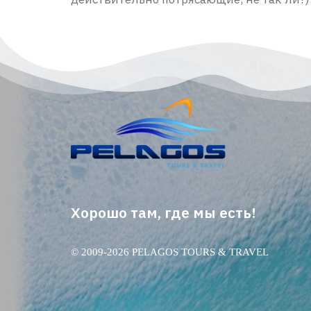
Хорошо там, где мы есть!
© 2009-2026 PELAGOS TOURS & TRAVEL