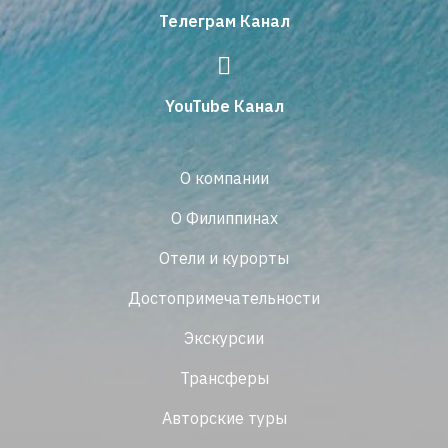
Телеграм Канал
YouTube Канал
О компании
О Филиппинах
Отели и курорты
Достопримечательности
Экскурсии
Трансферы
Авторские туры