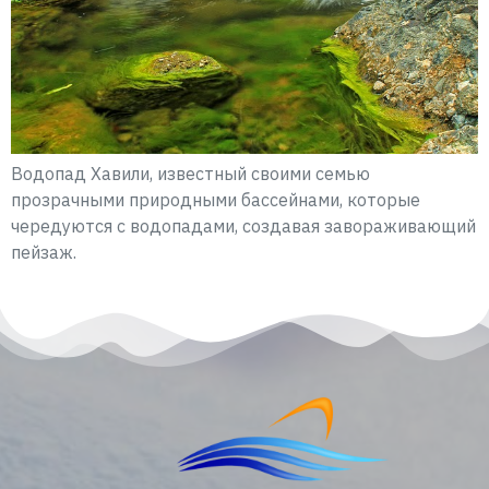
Водопад Хавили, известный своими семью
прозрачными природными бассейнами, которые
чередуются с водопадами, создавая завораживающий
пейзаж.