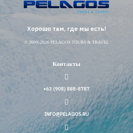
Хорошо там, где мы есть!
© 2009-2026 PELAGOS TOURS & TRAVEL
Контакты
+63 (908) 888-8787
INFO@PELAGOS.RU