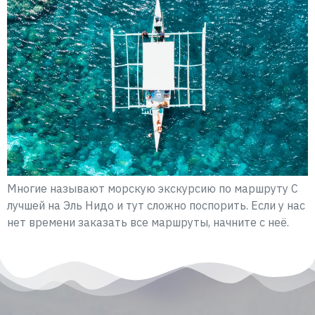
Многие называют морскую экскурсию по маршруту С
лучшей на Эль Нидо и тут сложно поспорить. Если у нас
нет времени заказать все маршруты, начните с неё.