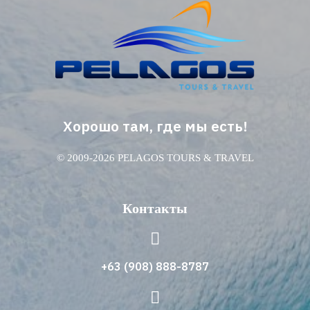
Хорошо там, где мы есть!
© 2009-2026 PELAGOS TOURS & TRAVEL
Контакты
+63 (908) 888-8787