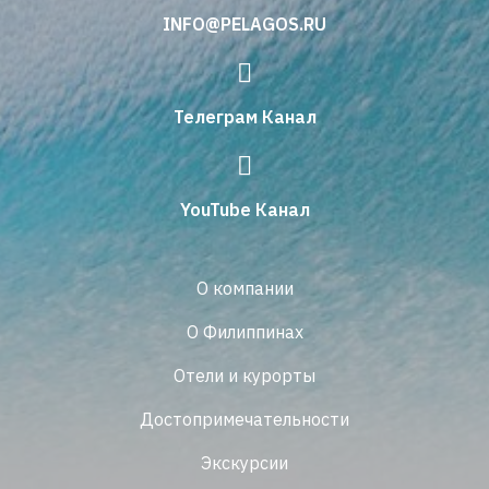
INFO@PELAGOS.RU
Телеграм Канал
YouTube Канал
О компании
О Филиппинах
Отели и курорты
Достопримечательности
Экскурсии